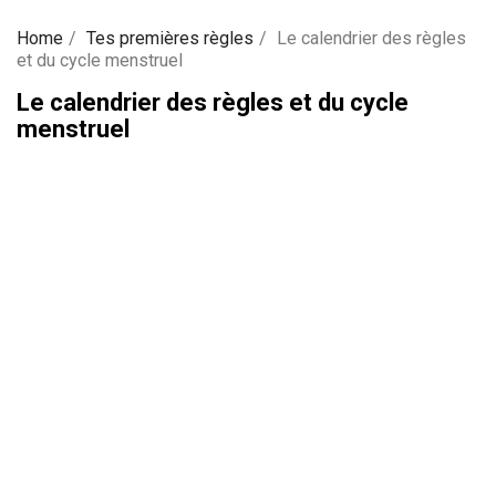
Home
Tes premières règles
Le calendrier des règles
et du cycle menstruel
Le calendrier des règles et du cycle
menstruel