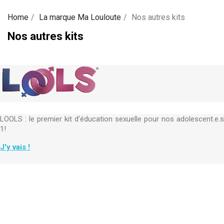
Home
La marque Ma Louloute
Nos autres kits
Nos autres kits
LOOLS : le premier kit d'éducation sexuelle pour nos adolescent.e.s
1!
J'y vais !