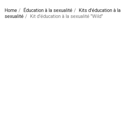
Home
Éducation à la sexualité
Kits d'éducation à la
sexualité
Kit d'éducation à la sexualité "Wild"