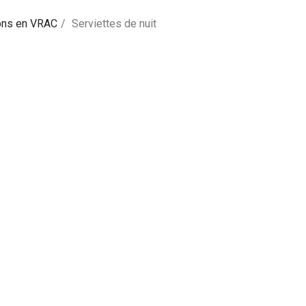
ons en VRAC
Serviettes de nuit