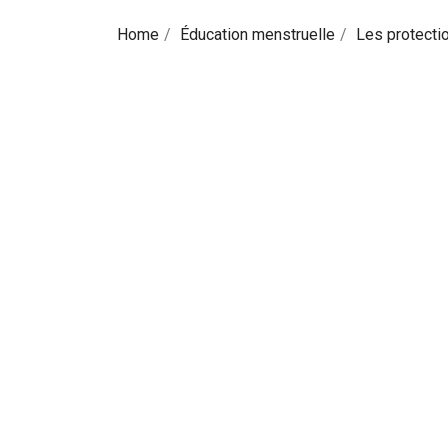
Home
Éducation menstruelle
Les protecti