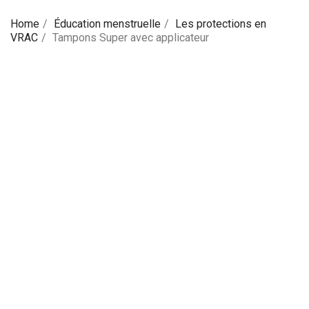
Home
Éducation menstruelle
Les protections en
VRAC
Tampons Super avec applicateur