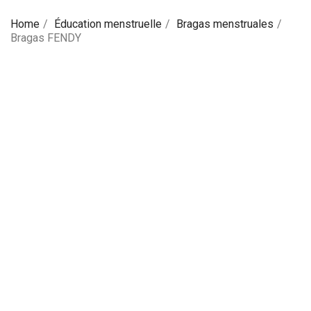
Home
Éducation menstruelle
Bragas menstruales
Bragas FENDY