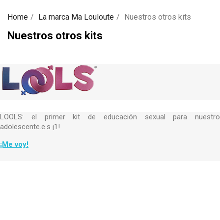
Home
La marca Ma Louloute
Nuestros otros kits
Nuestros otros kits
LOOLS: el primer kit de educación sexual para nuestro
adolescente.e.s ¡1!
¡Me voy!