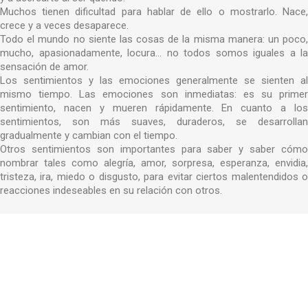
Muchos tienen dificultad para hablar de ello o mostrarlo. Nace,
crece y a veces desaparece.
Todo el mundo no siente las cosas de la misma manera: un poco,
mucho, apasionadamente, locura... no todos somos iguales a la
sensación de amor.
Los sentimientos y las emociones generalmente se sienten al
mismo tiempo. Las emociones son inmediatas: es su primer
sentimiento, nacen y mueren rápidamente. En cuanto a los
sentimientos, son más suaves, duraderos, se desarrollan
gradualmente y cambian con el tiempo.
Otros sentimientos son importantes para saber y saber cómo
nombrar tales como alegría, amor, sorpresa, esperanza, envidia,
tristeza, ira, miedo o disgusto, para evitar ciertos malentendidos o
reacciones indeseables en su relación con otros.