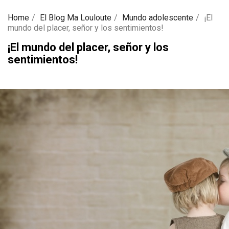
Home
El Blog Ma Louloute
Mundo adolescente
¡El
mundo del placer, señor y los sentimientos!
¡El mundo del placer, señor y los
sentimientos!