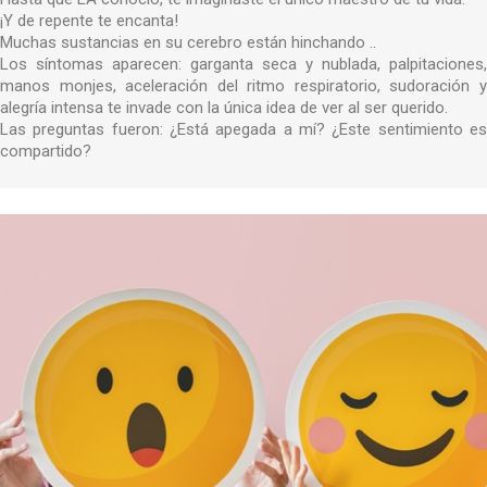
¡Y de repente te encanta!
Muchas sustancias en su cerebro están hinchando ..
Los síntomas aparecen: garganta seca y nublada, palpitaciones,
manos monjes, aceleración del ritmo respiratorio, sudoración y
alegría intensa te invade con la única idea de ver al ser querido.
Las preguntas fueron: ¿Está apegada a mí? ¿Este sentimiento es
compartido?