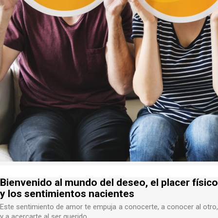
Bienvenido al mundo del deseo, el placer físico
y los sentimientos nacientes
Este sentimiento de amor te empuja a conocerte, a conocer al otro,
y a acercarte al ser querido.