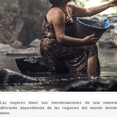
Las mujeres viven sus menstruaciones de una manera
diferente dependiendo de las regiones del mundo donde
viven.