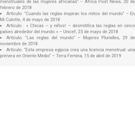
menstruales de las mujeres africanas” – Africa Post News, 20 de
febrero de 2018
Artículo: "Cuando las reglas inspiran los mitos del mundo" – En
Mi Culotte, 4 de mayo de 2018
Artículo : « Chicas – y niños! – desmitifica las reglas en cinco
países alrededor del mundo » – Unicef, 25 de mayo de 2018
Artículo: "Las reglas del mundo" – Mujeres Plurielles, 29 de
noviembre de 2018
Artículo: "Esta empresa egipcia crea una licencia menstrual: una
primera en Oriente Medio" – Terra Femina, 15 de abril de 2019