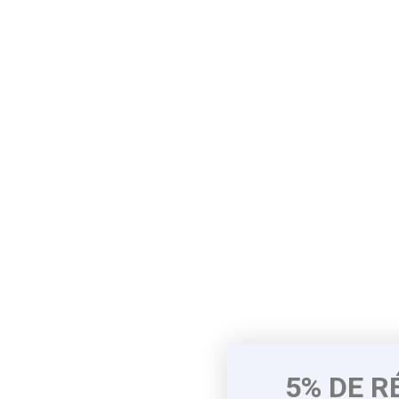
5% DE R