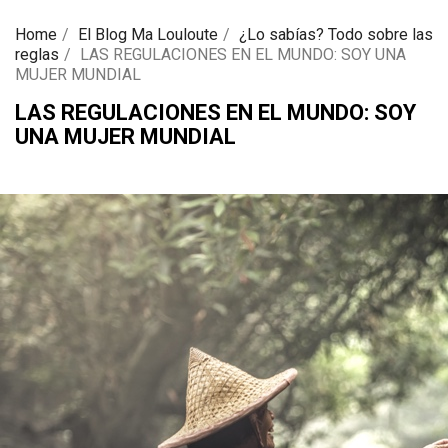
Home
El Blog Ma Louloute
¿Lo sabías? Todo sobre las
reglas
LAS REGULACIONES EN EL MUNDO: SOY UNA
MUJER MUNDIAL
LAS REGULACIONES EN EL MUNDO: SOY
UNA MUJER MUNDIAL