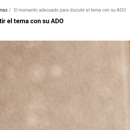
rmas
El momento adecuado para discutir el tema con su ADO
ir el tema con su ADO