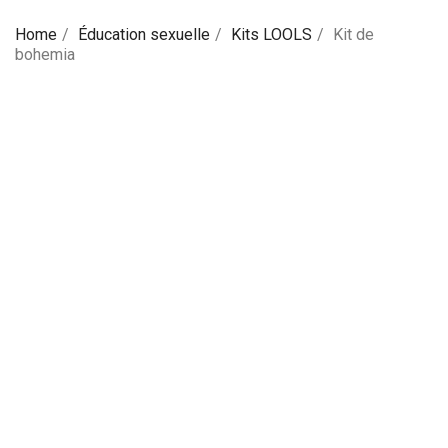
Home
Éducation sexuelle
Kits LOOLS
Kit de
bohemia