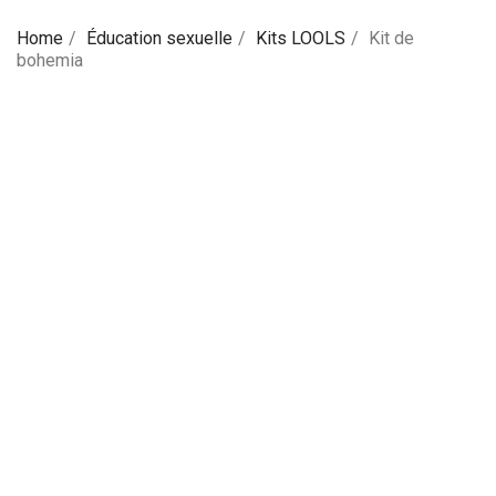
Home
Éducation sexuelle
Kits LOOLS
Kit de
bohemia