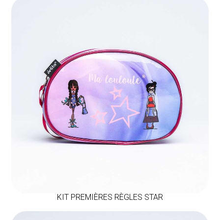
KIT PREMIÈRES RÈGLES STAR