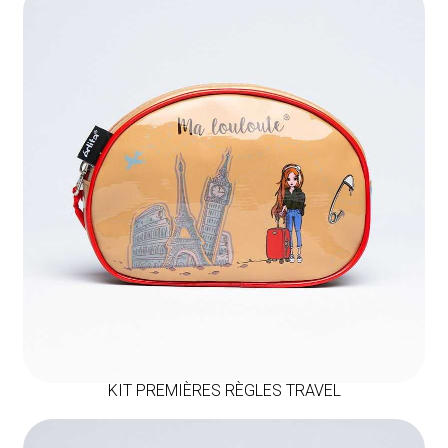
KIT PREMIÈRES RÈGLES TRAVEL