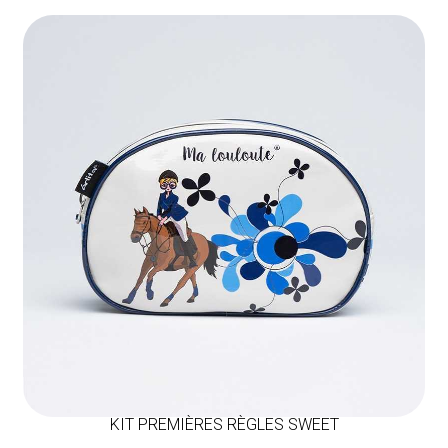
KIT PREMIÈRES RÈGLES SWEET