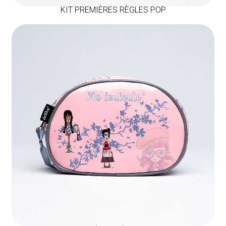
KIT PREMIÈRES RÈGLES POP