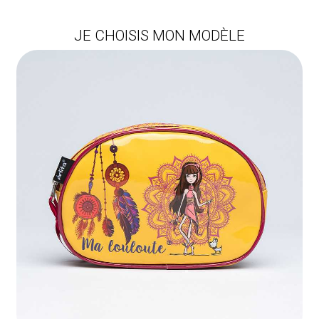
JE CHOISIS MON MODÈLE