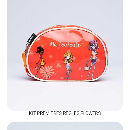
KIT PREMIÈRES RÈGLES FLOWERS