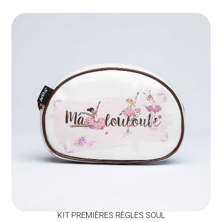
KIT PREMIÈRES RÈGLES SOUL