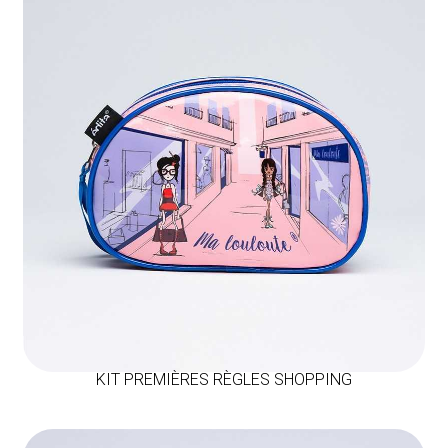
KIT PREMIÈRES RÈGLES SHOPPING