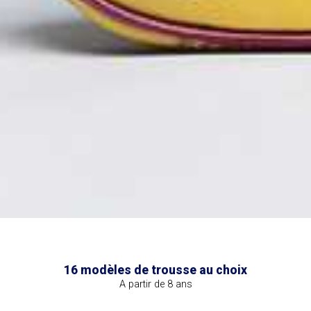
16 modèles de trousse au choix
A partir de 8 ans