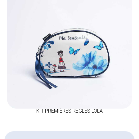
KIT PREMIÈRES RÈGLES LOLA