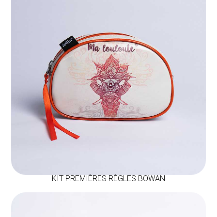
KIT PREMIÈRES RÈGLES BOWAN