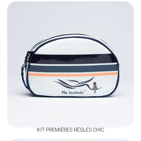
KIT PREMIÈRES RÈGLES CHIC