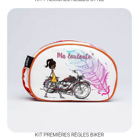
KIT PREMIÈRES RÈGLES BIKER