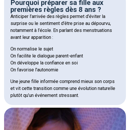
Pourquoi préparer sa fille aux
premières règles dès 8 ans ?
Anticiper l’arrivée des règles permet d’éviter la
surprise ou le sentiment d’être prise au dépourvu,
notamment à l’école. En parlant des menstruations
avant leur apparition :
On normalise le sujet
On facilite le dialogue parent-enfant
On développe la confiance en soi
On favorise l’autonomie
Une jeune fille informée comprend mieux son corps
et vit cette transition comme une évolution naturelle
plutôt qu’un événement stressant.