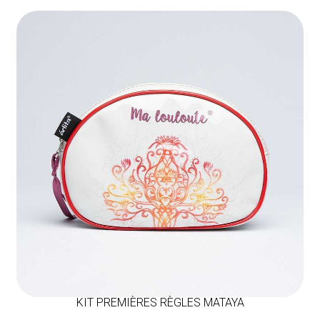
KIT PREMIÈRES RÈGLES MATAYA