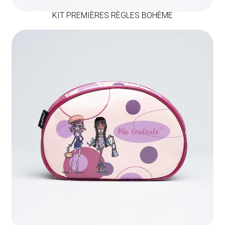
KIT PREMIÈRES RÈGLES BOHÈME