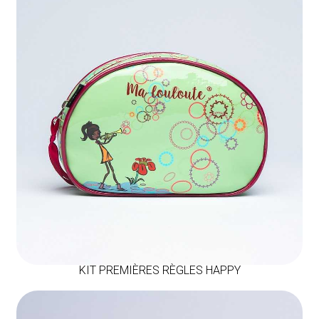
KIT PREMIÈRES RÈGLES HAPPY