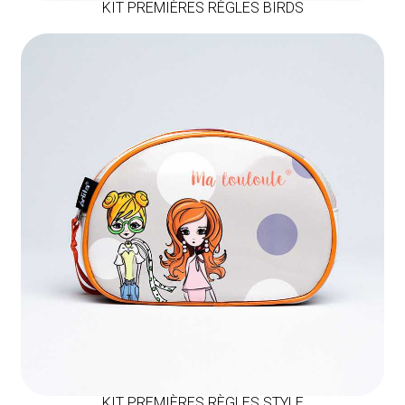
KIT PREMIÈRES RÈGLES BIRDS
KIT PREMIÈRES RÈGLES STYLE