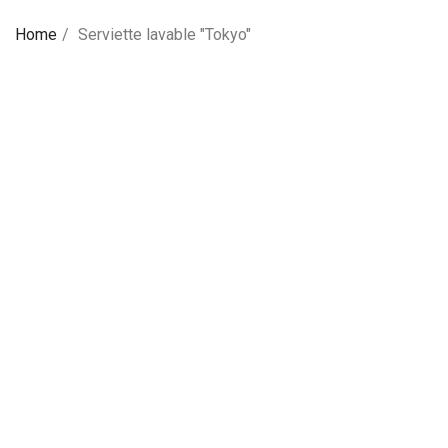
Home
Serviette lavable "Tokyo"