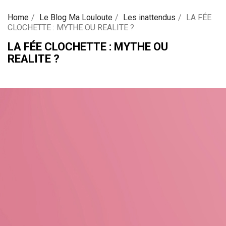
Home
Le Blog Ma Louloute
Les inattendus
LA FÉE
CLOCHETTE : MYTHE OU REALITE ?
LA FÉE CLOCHETTE : MYTHE OU
REALITE ?