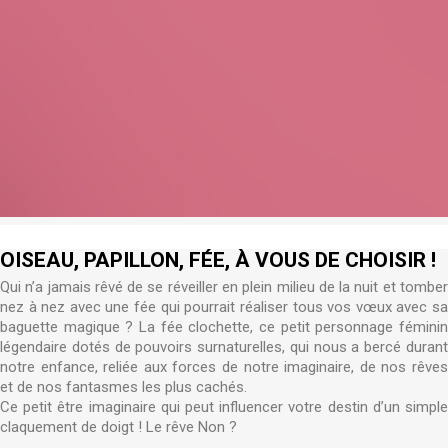
OISEAU, PAPILLON, FÉE, À VOUS DE CHOISIR !
Qui n’a jamais rêvé de se réveiller en plein milieu de la nuit et tomber
nez à nez avec une fée qui pourrait réaliser tous vos vœux avec sa
baguette magique ? La fée clochette, ce petit personnage féminin
légendaire dotés de pouvoirs surnaturelles, qui nous a bercé durant
notre enfance, reliée aux forces de notre imaginaire, de nos rêves
et de nos fantasmes les plus cachés.
Ce petit être imaginaire qui peut influencer votre destin d’un simple
claquement de doigt ! Le rêve Non ?