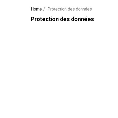
Home
Protection des données
Protection des données