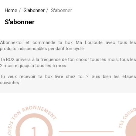
Home
S'abonner
S'abonner
S'abonner
Abonne-toi et commande ta box Ma Louloute avec tous les
produits indispensables pendant ton cycle.
Ta BOX arrivera à la fréquence de ton choix : tous les mois, tous les
2 mois et jusqu'à tous les 6 mois.
Tu veux recevoir ta box livré chez toi ? Suis bien les étapes
suivantes :