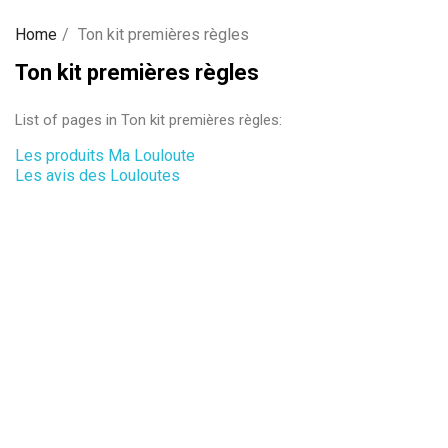
Home
Ton kit premières règles
Ton kit premières règles
List of pages in Ton kit premières règles:
Les produits Ma Louloute
Les avis des Louloutes