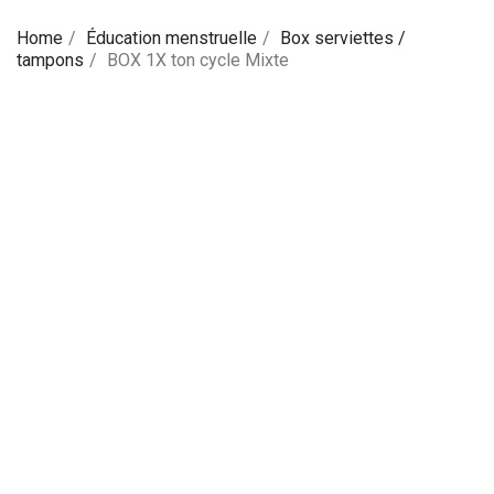
Home
Éducation menstruelle
Box serviettes /
tampons
BOX 1X ton cycle Mixte