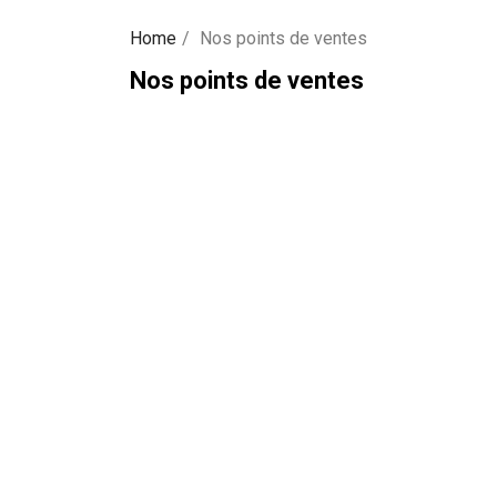
Home
Nos points de ventes
Nos points de ventes