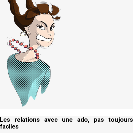
Les relations avec une ado, pas toujours
faciles