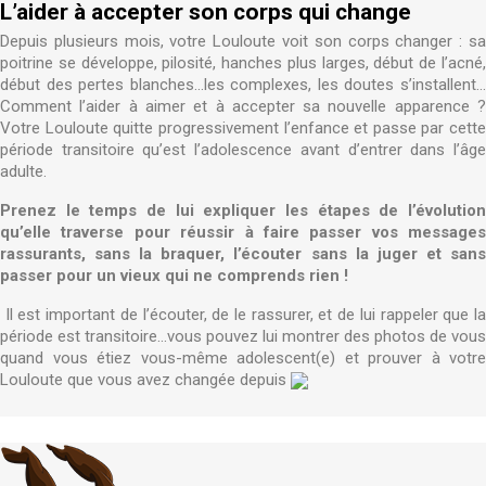
L’aider à accepter son corps qui change
Depuis plusieurs mois, votre Louloute voit son corps changer : sa
poitrine se développe, pilosité, hanches plus larges, début de l’acné,
début des pertes blanches…les complexes, les doutes s’installent…
Comment l’aider à aimer et à accepter sa nouvelle apparence ?
Votre Louloute quitte progressivement l’enfance et passe par cette
période transitoire qu’est l’adolescence avant d’entrer dans l’âge
adulte.
Prenez le temps de
lui expliquer les étapes de l’évolutio
qu’elle traverse pour réussir à faire
passer vos messages
rassurants, sans la braquer, l’écouter sans la juger et sans
passer pour un vieux qui ne comprends rien !
Il est important de l’écouter, de le rassurer, et de lui rappeler que l
période est transitoire…vous pouvez lui montrer des photos de vous
quand vous étiez vous-même adolescent(e) et prouver à votre
Louloute que vous avez changée depuis