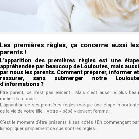
Les premières règles, ça concerne aussi les
parents !
L’apparition des premières règles est une étape
appréhendée par beaucoup de Louloutes, mais aussi
par nous les parents. Comment préparer, informer et
rassurer, sans submerger notre Louloute
d’informations ?
Être parent, ce n’est pas évident… Mais c’est aussi le plus beau
métier du monde.
L’apparition de ses premières règles marque une étape importante
de la vie de votre fille... Votre « bébé » devient femme !
C’est le moment d’être présents à ses côtés ! En commençant par
lui expliquer simplement ce que sont les règles…