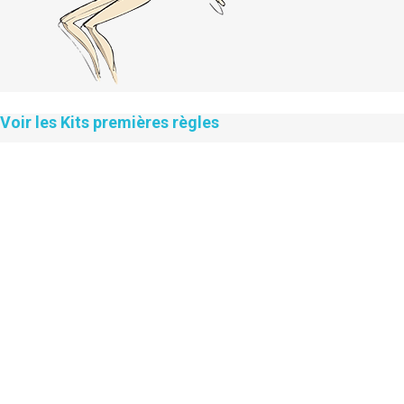
Voir les Kits premières règles