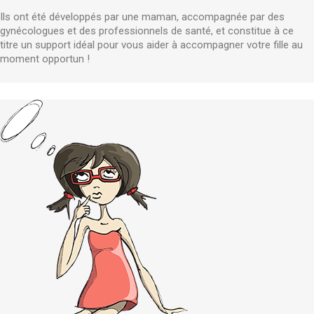
Ils ont été développés par une maman, accompagnée par des
gynécologues et des professionnels de santé, et constitue à ce
titre un support idéal pour vous aider à accompagner votre fille au
moment opportun !