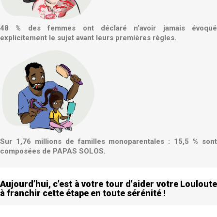
48 % des femmes ont déclaré n’avoir jamais évoqué
explicitement le sujet avant leurs premières règles.
Sur 1,76 millions de familles monoparentales : 15,5 % sont
composées de PAPAS SOLOS.
Aujourd’hui, c’est à votre tour d’aider votre Louloute
à
franchir cette étape en toute sérénité !