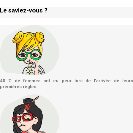
Le saviez-vous ?
40 % de femmes ont eu peur lors de l’arrivée de leurs
premières règles.