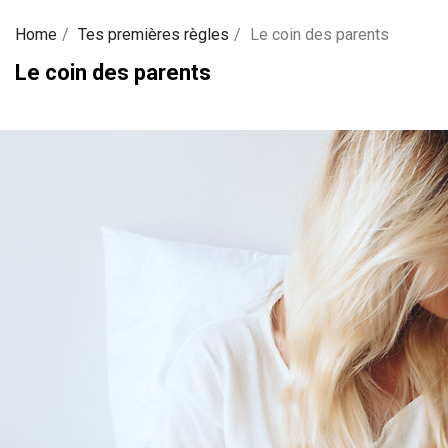
Home
Tes premières règles
Le coin des parents
Le coin des parents