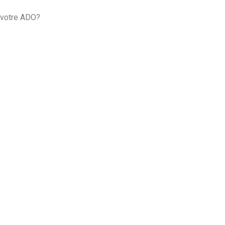
 votre ADO?