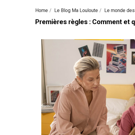
Home
Le Blog Ma Louloute
Le monde des
Premières règles : Comment et q