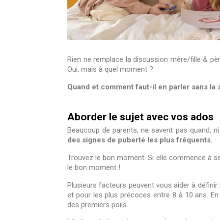
Rien ne remplace la discussion mère/fille & pèr
Oui, mais à quel moment ?
Quand et comment faut-il en parler sans la
Aborder le sujet avec vos ados
Beaucoup de parents, ne savent pas quand, ni c
des signes de puberté les plus fréquents.
Trouvez le bon moment. Si elle commence à se 
le bon moment !
Plusieurs facteurs peuvent vous aider à défin
et pour les plus précoces entre 8 à 10 ans. En 
des premiers poils.