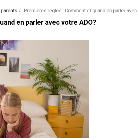
 parents
Premières règles : Comment et quand en parler avec
uand en parler avec votre ADO?