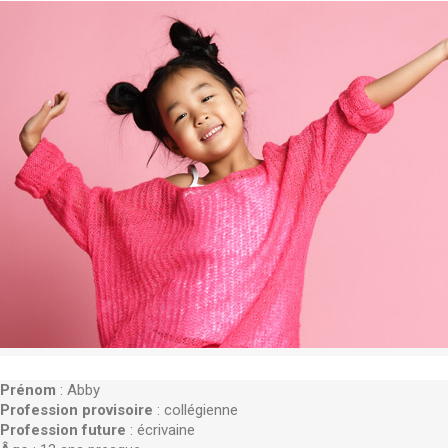
Prénom
: Abby
Profession provisoire
: collégienne
Profession future
: écrivaine