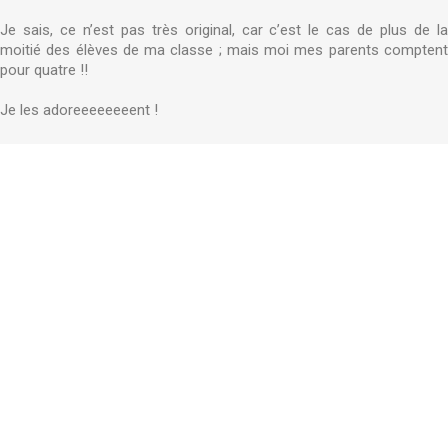
Je sais, ce n’est pas très original, car c’est le cas de plus de la
moitié des élèves de ma classe ; mais moi mes parents comptent
pour quatre !!
Je les adoreeeeeeeent !