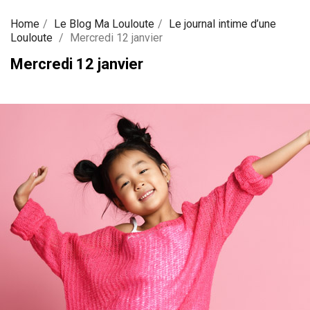
Home
Le Blog Ma Louloute
Le journal intime d’une
Louloute
Mercredi 12 janvier
Mercredi 12 janvier