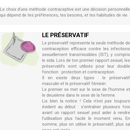
Le choix d’une méthode contraceptive est une décision personnelle
qui dépend de tes préférences, tes besoins, et tes habitudes de vie.
LE PRÉSERVATIF
Le préservatif représente la seule méthode de
contraception efficace contre les infections
sexuellement transmissibles (IST), y compris
le sida. Lors de ton premier rapport sexuel, les
préservatifs sont utilisés pour leur double
fonction : protection et contraception.
Il en existe deux types : le préservatif
masculin et le préservatif féminin.
Le premier se met sur le sexe de l’homme et
le deuxième dans le sexe de la femme.
Lis bien la notice ! Cela n’est pas toujours
évident au début : s’entraîner plusieurs fois
avant un rapport sexuel peut aider à rendre
l’utilisation plus facile le moment venu. En
somme, plus on utilise le préservatif, plus sa