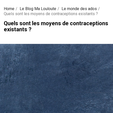
Home
Le Blog Ma Louloute
Le monde des ados
Quels sont les moyens de contraceptions existants ?
Quels sont les moyens de contraceptions
existants ?