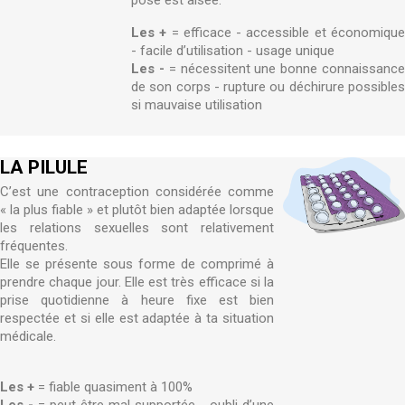
pose est aisée.
Les +
= efficace - accessible et économiqu
- facile d’utilisation - usage unique
Les -
= nécessitent une bonne connaissanc
de son corps - rupture ou déchirure possibles
si mauvaise utilisation
LA PILULE
C’est une contraception considérée comme
« la plus fiable » et plutôt bien adaptée lorsque
les relations sexuelles sont relativement
fréquentes.
Elle se présente sous forme de comprimé à
prendre chaque jour. Elle est très efficace si la
prise quotidienne à heure fixe est bien
respectée et si elle est adaptée à ta situation
médicale.
Les +
= fiable quasiment à 100%