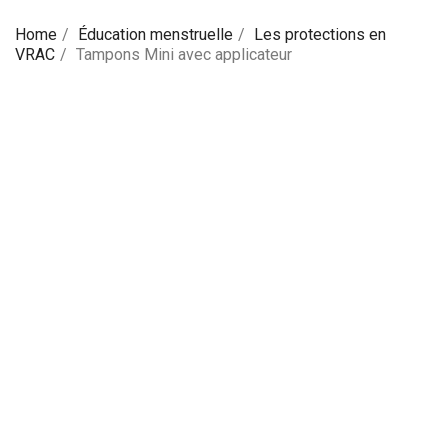
Home
Éducation menstruelle
Les protections en
VRAC
Tampons Mini avec applicateur