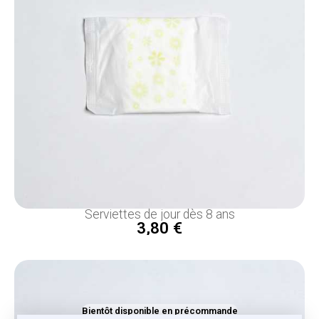
Serviettes de jour dès 8 ans
3,80 €
Bientôt disponible en précommande