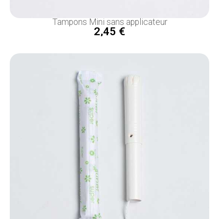
Tampons Mini sans applicateur
2,45 €