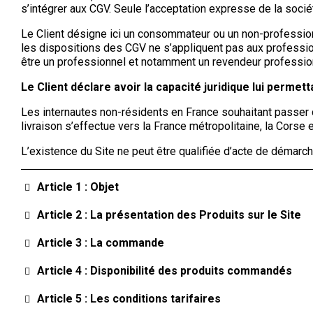
s’intégrer aux CGV. Seule l’acceptation expresse de la soci
Le Client désigne ici un consommateur ou un non-profession
les dispositions des CGV ne s’appliquent pas aux professio
être un professionnel et notamment un revendeur professio
Le Client déclare avoir la capacité juridique lui permett
Les internautes non-résidents en France souhaitant passer com
livraison s’effectue vers la France métropolitaine, la Corse
L’existence du Site ne peut être qualifiée d’acte de démarch
Article 1 : Objet
Article 2 : La présentation des Produits sur le Site
Article 3 : La commande
Article 4 : Disponibilité des produits commandés
Article 5 : Les conditions tarifaires