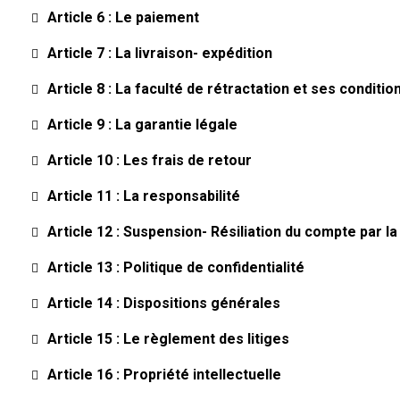
Article 6 : Le paiement
Article 7 : La livraison- expédition
Article 8 : La faculté de rétractation et ses conditio
Article 9 : La garantie légale
Article 10 : Les frais de retour
Article 11 : La responsabilité
Article 12 : Suspension- Résiliation du compte par 
Article 13 : Politique de confidentialité
Article 14 : Dispositions générales
Article 15 : Le règlement des litiges
Article 16 : Propriété intellectuelle