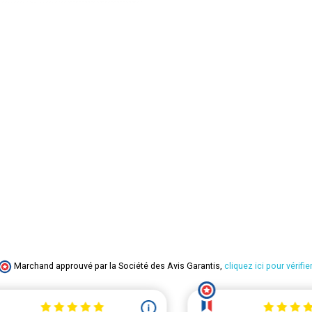
Marchand approuvé par la Société des Avis Garantis,
cliquez ici pour vérifier