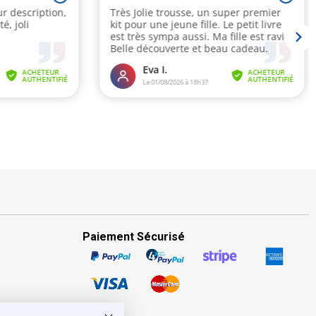
Paiement Sécurisé