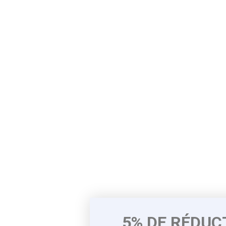
5% DE RÉDUC