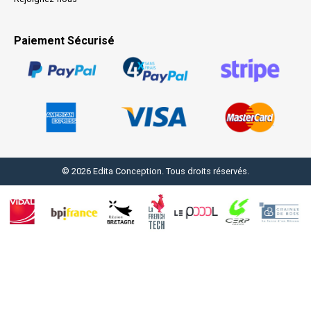
Paiement Sécurisé
© 2026 Edita Conception. Tous droits réservés.