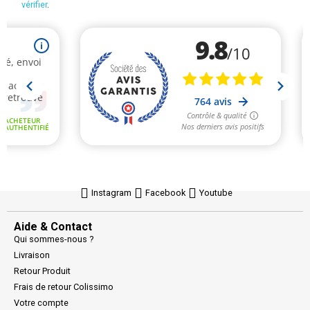
vérifier
.
Instagram
Facebook
Youtube
Aide & Contact
Qui sommes-nous ?
Livraison
Retour Produit
Frais de retour Colissimo
Votre compte