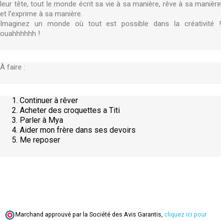
leur tête, tout le monde écrit sa vie à sa manière, rêve à sa manière
et l’exprime à sa manière.
Imaginez un monde où tout est possible dans la créativité !
ouahhhhhh !
À faire :
Continuer à rêver
Acheter des croquettes a Titi
Parler à Mya
Aider mon frère dans ses devoirs
Me reposer
Marchand approuvé par la Société des Avis Garantis,
cliquez ici pour