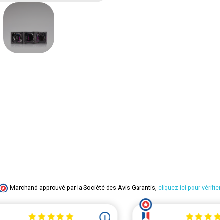
Marchand approuvé par la Société des Avis Garantis,
cliquez ici pour vérifier