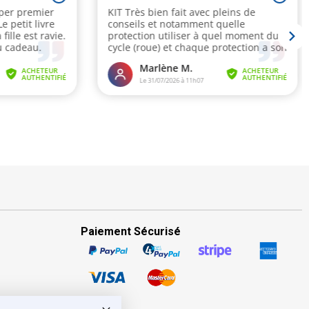
Paiement Sécurisé