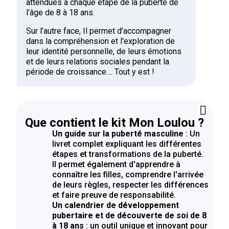
attendues à chaque étape de la puberté de
l’âge de 8 à 18 ans.
Sur l’autre face, Il permet d’accompagner
dans la compréhension et l'exploration de
leur identité personnelle, de leurs émotions
et de leurs relations sociales pendant la
période de croissance.... Tout y est !
Que contient le kit Mon Loulou ?
Un guide sur la puberté masculine
: Un
livret complet expliquant les différentes
étapes et transformations de la puberté.
Il permet également d'apprendre à
connaître les filles, comprendre l'arrivée
de leurs règles, respecter les différences
et faire preuve de responsabilité.
Un calendrier de développement
pubertaire et de découverte de soi de 8
à 18 ans
: un outil unique et innovant pour