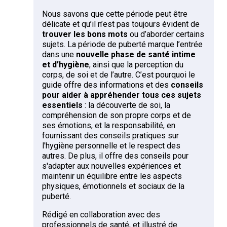
Nous savons que cette période peut être
délicate et qu’il n’est pas toujours évident de
trouver les bons mots
ou d’aborder certains
sujets. La période de puberté marque l’entrée
dans une
nouvelle phase de santé intime
et d’hygiène
, ainsi que la perception du
corps, de soi et de l’autre. C’est pourquoi le
guide offre des informations et des
conseils
pour aider à appréhender tous ces sujets
essentiels
: la découverte de soi, la
compréhension de son propre corps et de
ses émotions, et la responsabilité, en
fournissant des conseils pratiques sur
l'hygiène personnelle et le respect des
autres. De plus, il offre des conseils pour
s'adapter aux nouvelles expériences et
maintenir un équilibre entre les aspects
physiques, émotionnels et sociaux de la
puberté.
Rédigé en collaboration avec des
professionnels de santé, et illustré de