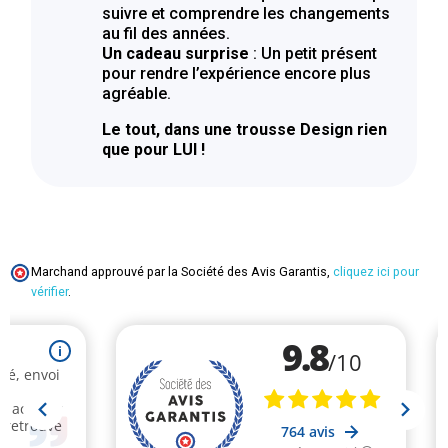
suivre et comprendre les changements
au fil des années.
Un cadeau surprise
: Un petit présent
pour rendre l’expérience encore plus
agréable.
Le tout, dans une trousse Design rien
que pour LUI !
Marchand approuvé par la Société des Avis Garantis,
cliquez ici pour
vérifier
.