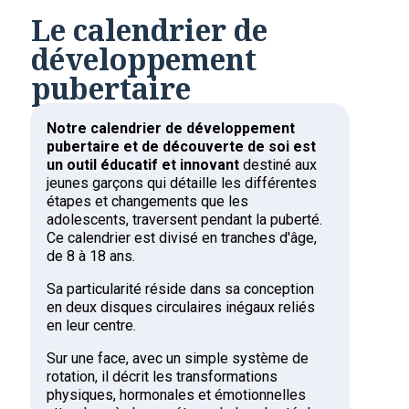
Le calendrier de
développement
pubertaire
Notre calendrier de développement
pubertaire et de découverte de soi est
un outil éducatif et innovant
destiné aux
jeunes garçons qui détaille les différentes
étapes et changements que les
adolescents, traversent pendant la puberté.
Ce calendrier est divisé en tranches d'âge,
de 8 à 18 ans.
Sa particularité réside dans sa conception
en deux disques circulaires inégaux reliés
en leur centre.
Sur une face, avec un simple système de
rotation, il décrit les transformations
physiques, hormonales et émotionnelles