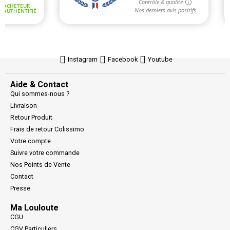
Instagram
Facebook
Youtube
Aide & Contact
Qui sommes-nous ?
Livraison
Retour Produit
Frais de retour Colissimo
Votre compte
Suivre votre commande
Nos Points de Vente
Contact
Presse
Ma Louloute
CGU
CGV Particuliers