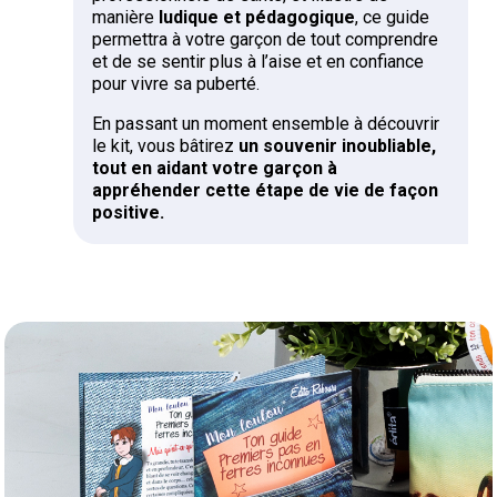
manière
ludique et pédagogique
, ce guide
permettra à votre garçon de tout comprendre
et de se sentir plus à l’aise et en confiance
pour vivre sa puberté.
En passant un moment ensemble à découvrir
le kit, vous bâtirez
un souvenir inoubliable,
tout en aidant votre garçon à
appréhender cette étape de vie de façon
positive.