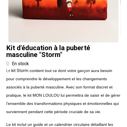
Kit d'éducation à la puberté
masculine "Storm"
En stock
Le
kit Storm
contient tout ce dont votre garçon aura besoin
pour comprendre le développement et les changements
associés à la puberté masculine. Avec son format discret et
pratique, le kit MON LOULOU lui permettra de saisir et de gérer
l’ensemble des transformations physiques et émotionnelles qui
surviennent pendant cette période cruciale de sa vie.
Le kit inclut un guide et un calendrier circulaire détaillant les