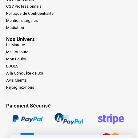
CGV Professionnels
Politique de Confidentialité
Mentions Légales
Médiation
Nos Univers
La Marque
Ma Louloute
Mon Loulou
LOOLS
A la Conquête de Soi
Avis Clients
Rejoignez-nous
Paiement Sécurisé