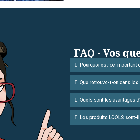
FAQ - Vos que
Pourquoi est-ce important de
Que retrouve-t-on dans les 
Quels sont les avantages d'u
Les produits LOOLS sont-i