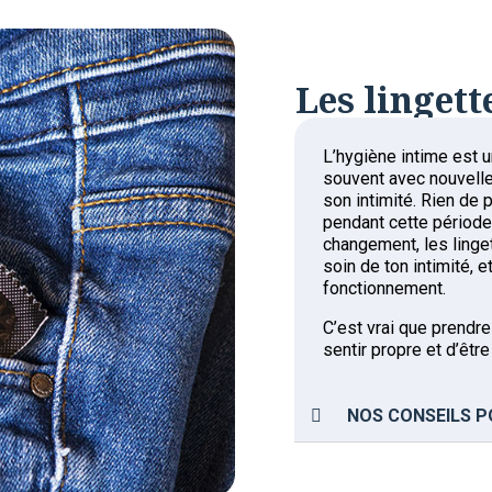
Les linget
L’hygiène intime est 
souvent avec nouvelle
son intimité. Rien de 
pendant cette période
changement, les linge
soin de ton intimité,
fonctionnement.
C’est vrai que prendr
sentir propre et d’être 
NOS CONSEILS P