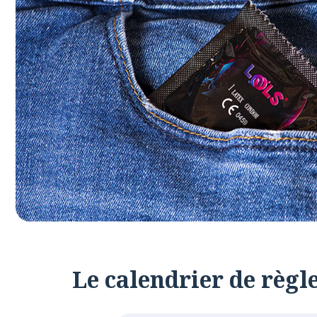
Le calendrier de règle