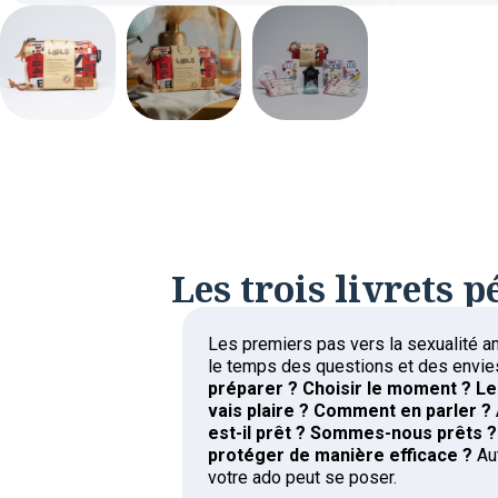
Les trois livrets 
Les premiers pas vers la sexualité 
le temps des questions et des envie
préparer ? Choisir le moment ? Le 
vais plaire ? Comment en parler ? À
est-il prêt ? Sommes-nous prêts
protéger de manière efficace ?
Au
votre ado peut se poser.