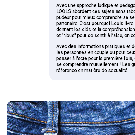
Avec une approche ludique et pédagog
LOOLS abordent ces sujets sans tab
pudeur pour mieux comprendre sa sex
partenaire. C’est pourquoi Lools livre
donnant les clés et la compréhension 
et "Nous" pour se sentir à l’aise, en c
Avec des informations pratiques et d
les personnes en couple ou pour ceux
passer à l'acte pour la première fois, 
se comprendre mutuellement ! Les g
référence en matière de sexualité.