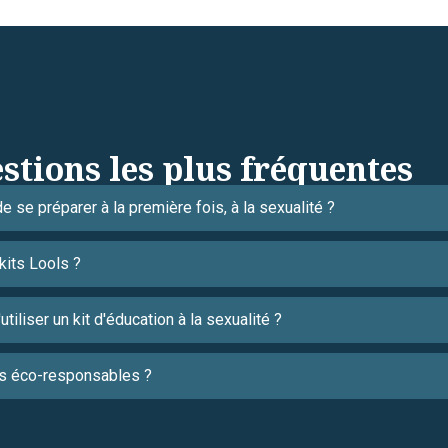
stions les plus fréquentes
 se préparer à la première fois, à la sexualité ?
kits Lools ?
tiliser un kit d'éducation à la sexualité ?
ls éco-responsables ?