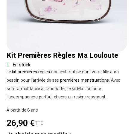
Kit Premières Règles Ma Louloute
En stock
Le
kit premières règles
contient tout ce dont votre fille aura
besoin pour l'arrivée de ses
premières menstruations
. Avec
son format facile à transporter, le kit Ma Louloute
l’accompagnera partout et sera un repère rassurant.
À partir de 8 ans
26,90 €
TTC