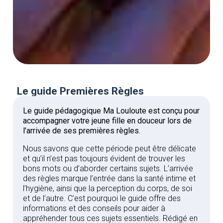
Le guide Premières Règles
Le guide pédagogique Ma Louloute est conçu pour
accompagner votre jeune fille en douceur lors de
l’arrivée de ses premières règles.
Nous savons que cette période peut être délicate
et qu’il n’est pas toujours évident de trouver les
bons mots ou d’aborder certains sujets. L’arrivée
des règles marque l’entrée dans la santé intime et
l’hygiène, ainsi que la perception du corps, de soi
et de l’autre. C’est pourquoi le guide offre des
informations et des conseils pour aider à
appréhender tous ces sujets essentiels. Rédigé en