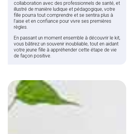
collaboration avec des professionnels de santé, et
illustré de manière ludique et pédagogique, votre
fille pourra tout comprendre et se sentira plus à
l’aise et en confiance pour vivre ses premières
règles.
En passant un moment ensemble à découvrir le kit,
vous bâtirez un souvenir inoubliable, tout en aidant
votre jeune fille à appréhender cette étape de vie
de façon positive.