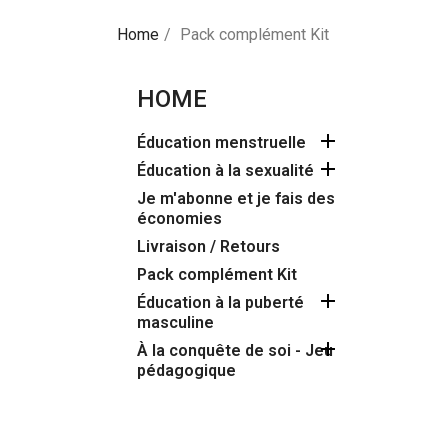
Home
Pack complément Kit
HOME

Éducation menstruelle

Éducation à la sexualité
Je m'abonne et je fais des
économies
Livraison / Retours
Pack complément Kit

Éducation à la puberté
masculine

À la conquête de soi - Jeu
pédagogique