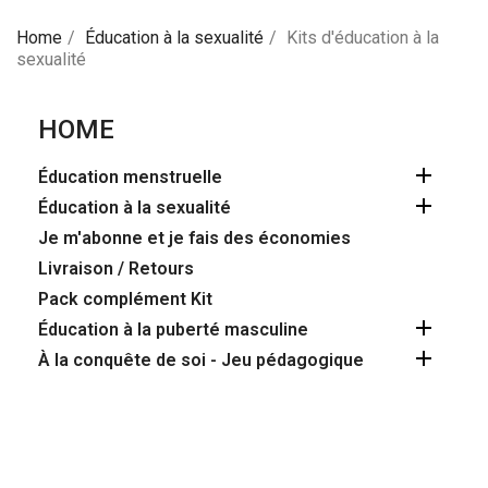
Home
Éducation à la sexualité
Kits d'éducation à la
sexualité
HOME

Éducation menstruelle

Éducation à la sexualité
Je m'abonne et je fais des économies
Livraison / Retours
Pack complément Kit

Éducation à la puberté masculine

À la conquête de soi - Jeu pédagogique