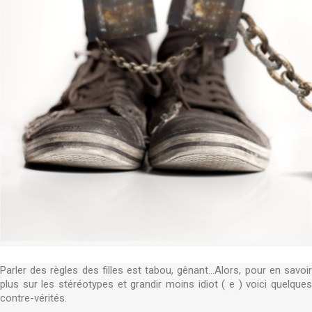
Parler des règles des filles est tabou, gênant...Alors, pour en savoir
plus sur les stéréotypes et grandir moins idiot ( e ) voici quelques
contre-vérités.