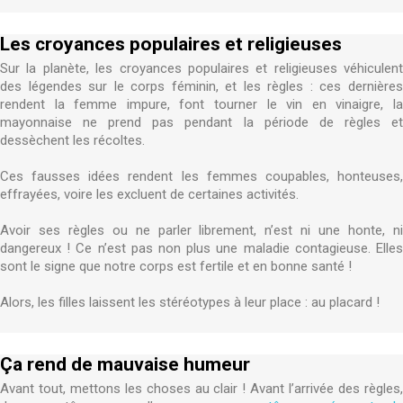
Les croyances populaires et religieuses
Sur la planète, les croyances populaires et religieuses véhiculent
des légendes sur le corps féminin, et les règles : ces dernières
rendent la femme impure, font tourner le vin en vinaigre, la
mayonnaise ne prend pas pendant la période de règles et
dessèchent les récoltes.
Ces fausses idées rendent les femmes coupables, honteuses,
effrayées, voire les excluent de certaines activités.
Avoir ses règles ou ne parler librement, n’est ni une honte, ni
dangereux ! Ce n’est pas non plus une maladie contagieuse. Elles
sont le signe que notre corps est fertile et en bonne santé !
Alors, les filles laissent les stéréotypes à leur place : au placard !
Ça rend de mauvaise humeur
Avant tout, mettons les choses au clair ! Avant l’arrivée des règles,