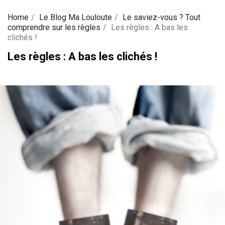
Home
Le Blog Ma Louloute
Le saviez-vous ? Tout
comprendre sur les règles
Les règles : A bas les
clichés !
Les règles : A bas les clichés !