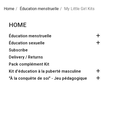
Home
Éducation menstruelle
My Little Girl Kits
HOME

Éducation menstruelle

Éducation sexuelle
Subscribe
Delivery / Returns
Pack complément Kit

Kit d'éducation à la puberté masculine

"À la conquête de soi" - Jeu pédagogique