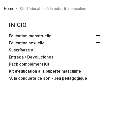
Home
Kit d'éducation à la puberté masculine
INICIO

Éducation menstruelle

Éducation sexuelle
Suscríbase a
Entrega / Devoluciones
Pack complément Kit

Kit d'éducation à la puberté masculine

"À la conquête de soi" - Jeu pédagogique