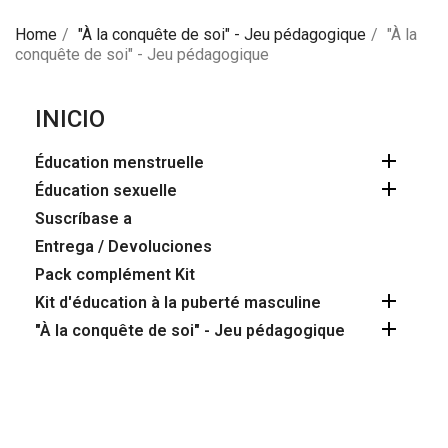
Home
"À la conquête de soi" - Jeu pédagogique
"À la
conquête de soi" - Jeu pédagogique
INICIO

Éducation menstruelle

Éducation sexuelle
Suscríbase a
Entrega / Devoluciones
Pack complément Kit

Kit d'éducation à la puberté masculine

"À la conquête de soi" - Jeu pédagogique