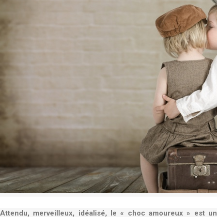
Attendu, merveilleux, idéalisé, le « choc amoureux » est un