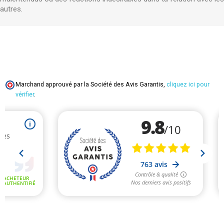
autres.
Marchand approuvé par la Société des Avis Garantis,
cliquez ici pour
vérifier
.