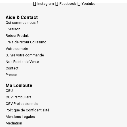
Instagram
Facebook
Youtube
Aide & Contact
Qui sommes-nous ?
Livraison
Retour Produit
Frais de retour Colissimo
Votre compte
Suivre votre commande
Nos Points de Vente
Contact
Presse
Ma Louloute
CGU
CGV Particuliers
CGV Professionnels
Politique de Confidentialité
Mentions Légales
Médiation