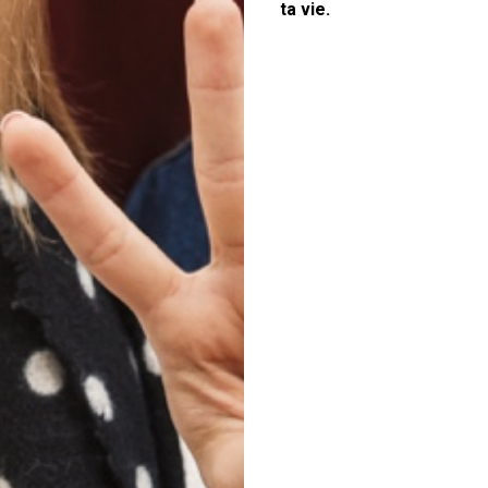
ta vie.