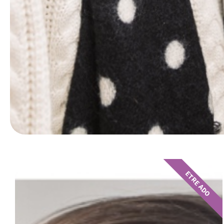
ETRE ADO