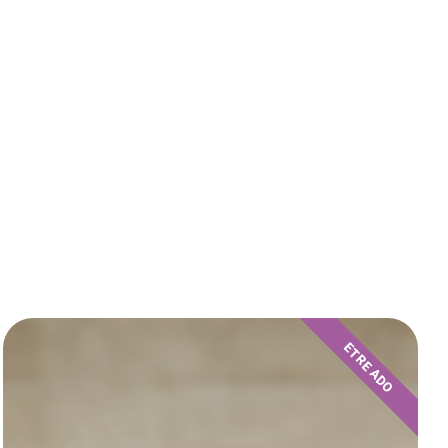
ETRE ADO