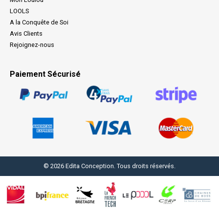
LOOLS
A la Conquête de Soi
Avis Clients
Rejoignez-nous
Paiement Sécurisé
© 2026 Edita Conception. Tous droits réservés.