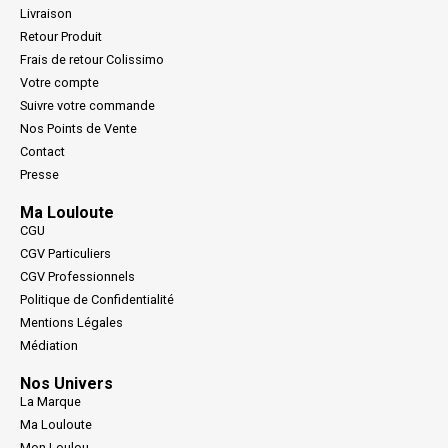
Livraison
Retour Produit
Frais de retour Colissimo
Votre compte
Suivre votre commande
Nos Points de Vente
Contact
Presse
Ma Louloute
CGU
CGV Particuliers
CGV Professionnels
Politique de Confidentialité
Mentions Légales
Médiation
Nos Univers
La Marque
Ma Louloute
Mon Loulou