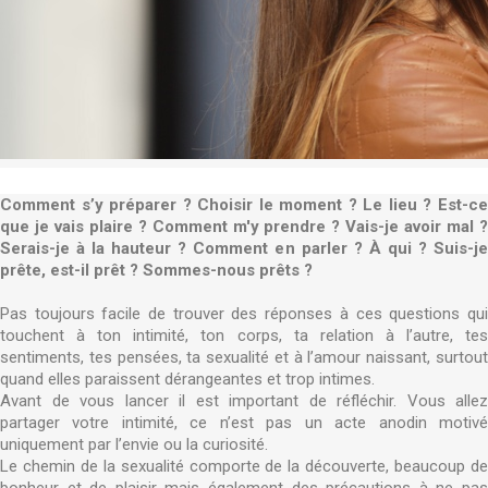
Comment s’y préparer ? Choisir le moment ? Le lieu ? Est-ce
que je vais plaire ? Comment m'y prendre ? Vais-je avoir mal ?
Serais-je à la hauteur ? Comment en parler ? À qui ? Suis-je
prête, est-il prêt ? Sommes-nous prêts ?
Pas toujours facile de trouver des réponses à ces questions qui
touchent à ton intimité, ton corps, ta relation à l’autre, tes
sentiments, tes pensées, ta sexualité et à l’amour naissant, surtout
quand elles paraissent dérangeantes et trop intimes.
Avant de vous lancer il est important de réfléchir. Vous allez
partager votre intimité, ce n’est pas un acte anodin motivé
uniquement par l’envie ou la curiosité.
Le chemin de la sexualité comporte de la découverte, beaucoup de