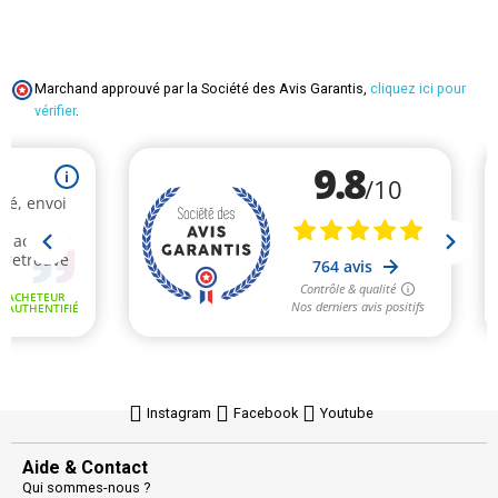
Marchand approuvé par la Société des Avis Garantis,
cliquez ici pour
vérifier
.
Instagram
Facebook
Youtube
Aide & Contact
Qui sommes-nous ?