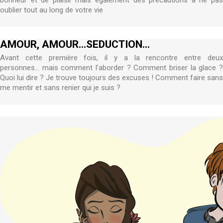
bonheur et de plaisir mais également des précautions à ne pas
oublier tout au long de votre vie
AMOUR, AMOUR...SEDUCTION...
Avant cette première fois, il y a la rencontre entre deux
personnes… mais comment l’aborder ? Comment briser la glace ?
Quoi lui dire ? Je trouve toujours des excuses ! Comment faire sans
me mentir et sans renier qui je suis ?