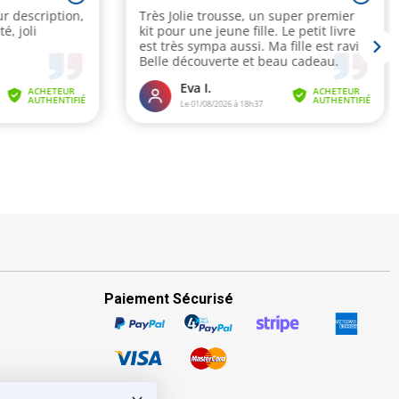
Paiement Sécurisé