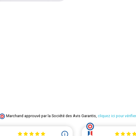
Marchand approuvé par la Société des Avis Garantis,
cliquez ici pour vérifier