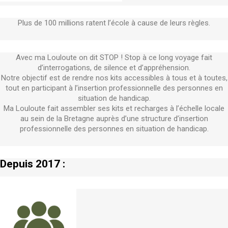
Plus de 100 millions ratent l’école à cause de leurs règles.
Avec ma Louloute on dit STOP ! Stop à ce long voyage fait
d’interrogations, de silence et d’appréhension.
Notre objectif est de rendre nos kits accessibles à tous et à toutes,
tout en participant à l’insertion professionnelle des personnes en
situation de handicap.
Ma Louloute fait assembler ses kits et recharges à l’échelle locale
au sein de la Bretagne auprès d’une structure d’insertion
professionnelle des personnes en situation de handicap.
Depuis 2017 :