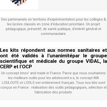
Des partenariats en territoire d’expérimentation pour les collèges &
les lycées classés en zone d’éducation prioritaire. Un projet
pédagogique, préventif, de santé publique, d’intérêt général et
communautaire.
Les kits répondent aux normes sanitaires et
ont été validés à l’unanimitépar le groupe
scientifique et médicale du groupe VIDAL, la
CERP et l’OCP
Un concept innov’ and made in France. Parce que nous souhaitons
les meilleurs outils pour les adolescent.e.s, le concept MA
LOULOUTE et LOOLS est entièrement français. Tous nos kits sont
conçus en France : réalisation des outils pédagogiques, sélection et
fabrication des produits.