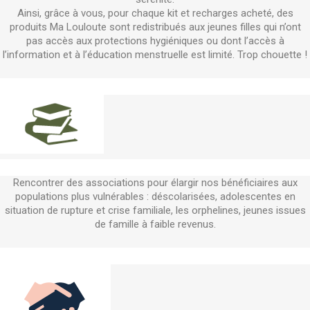
Ainsi, grâce à vous, pour chaque kit et recharges acheté, des
produits Ma Louloute sont redistribués aux jeunes filles qui n’ont
pas accès aux protections hygiéniques ou dont l’accès à
l’information et à l’éducation menstruelle est limité. Trop chouette !
Rencontrer des associations pour élargir nos bénéficiaires aux
populations plus vulnérables : déscolarisées, adolescentes en
situation de rupture et crise familiale, les orphelines, jeunes issues
de famille à faible revenus.