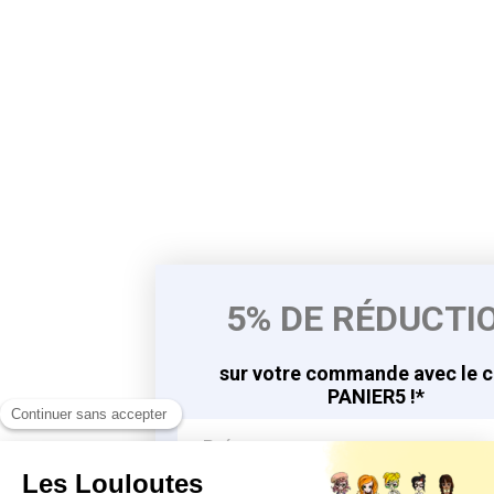
5% DE RÉDUCTI
sur votre commande avec le 
PANIER5 !*