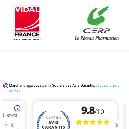
Marchand approuvé par la Société des Avis Garantis,
cliquez ici pour
vérifier
.