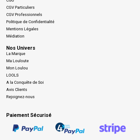
CGU
CGV Particuliers
CGV Professionnels
Politique de Confidentialité
Mentions Légales
Médiation
Nos Univers
La Marque
Ma Louloute
Mon Loulou
LOOLS
A la Conquête de Soi
Avis Clients
Rejoignez-nous
Paiement Sécurisé