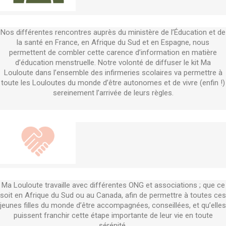
Nos différentes rencontres auprès du ministère de l’Éducation et de
la santé en France, en Afrique du Sud et en Espagne, nous
permettent de combler cette carence d’information en matière
d’éducation menstruelle. Notre volonté de diffuser le kit Ma
Louloute dans l’ensemble des infirmeries scolaires va permettre à
toute les Louloutes du monde d’être autonomes et de vivre (enfin !)
sereinement l’arrivée de leurs règles.
Ma Louloute travaille avec différentes ONG et associations ; que ce
soit en Afrique du Sud ou au Canada, afin de permettre à toutes ces
jeunes filles du monde d’être accompagnées, conseillées, et qu’elles
puissent franchir cette étape importante de leur vie en toute
sérénité.