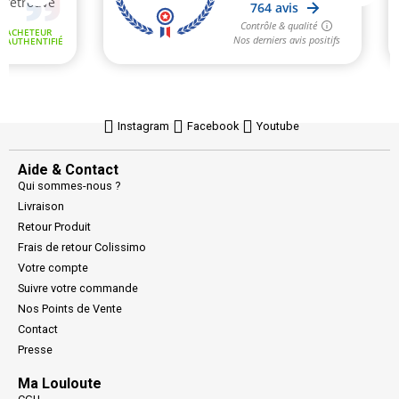
Instagram
Facebook
Youtube
Aide & Contact
Qui sommes-nous ?
Livraison
Retour Produit
Frais de retour Colissimo
Votre compte
Suivre votre commande
Nos Points de Vente
Contact
Presse
Ma Louloute