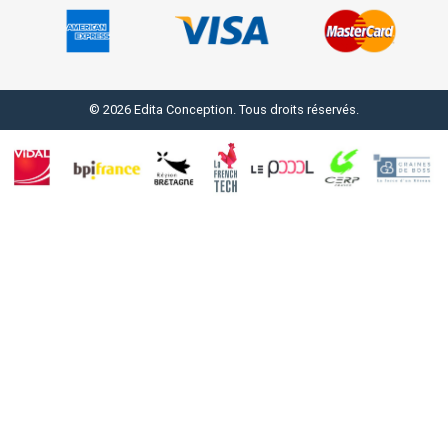
© 2026 Edita Conception. Tous droits réservés.