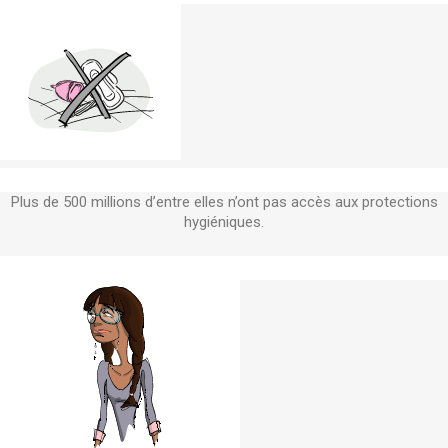
Plus de 500 millions d’entre elles n’ont pas accès aux protections
hygiéniques.